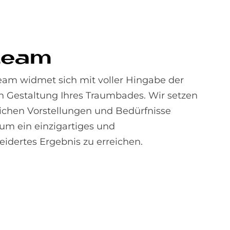
team
am widmet sich mit voller Hingabe der
en Gestaltung Ihres Traumbades. Wir setzen
lichen Vorstellungen und Bedürfnisse
 um ein einzigartiges und
dertes Ergebnis zu erreichen.