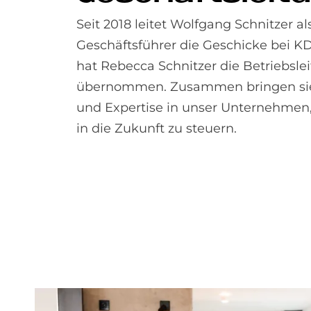
Seit 2018 leitet Wolfgang Schnitzer al
Geschäftsführer die Geschicke bei KD
hat Rebecca Schnitzer die Betriebsle
übernommen. Zusammen bringen sie
und Expertise in unser Unternehmen,
in die Zukunft zu steuern.