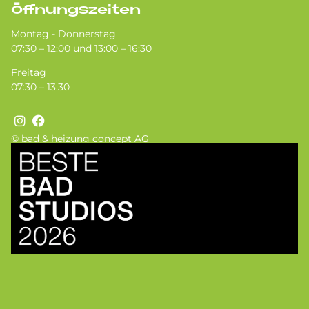
Öffnungszeiten
Montag - Donnerstag
07:30 – 12:00 und 13:00 – 16:30
Freitag
07:30 – 13:30
© bad & heizung concept AG
Bild