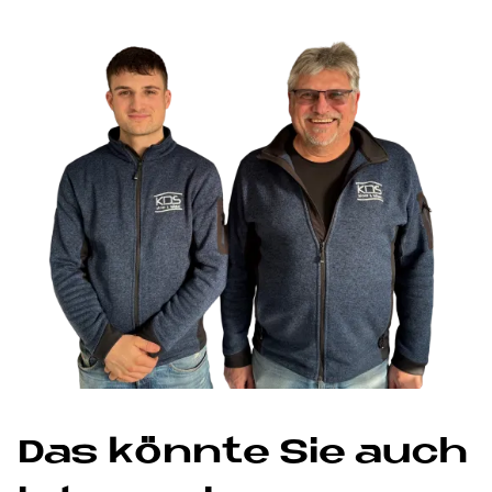
Das könn­te Sie auch