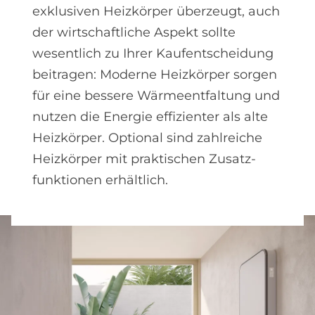
exklusiven Heizkörper überzeugt, auch
der wirtschaftliche Aspekt sollte
wesentlich zu Ihrer Kauf­entscheidung
beitragen: Moderne Heizkörper sorgen
für eine bessere Wärme­entfaltung und
nutzen die Energie effizienter als alte
Heizkörper. Optional sind zahlreiche
Heizkörper mit praktischen Zusatz­
funktionen erhältlich.