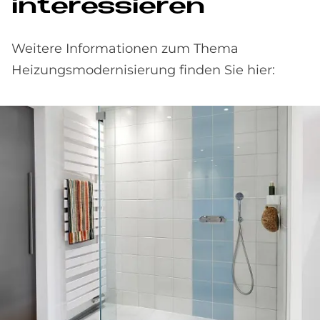
in­ter­es­sie­ren
Weitere Informationen zum Thema
Heizungsmodernisierung finden Sie hier: