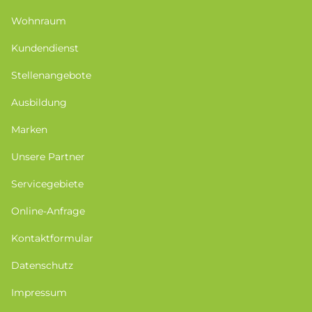
Wohnraum
Kundendienst
Stellenangebote
Ausbildung
Marken
Unsere Partner
Servicegebiete
Online-Anfrage
Kontaktformular
Datenschutz
Impressum