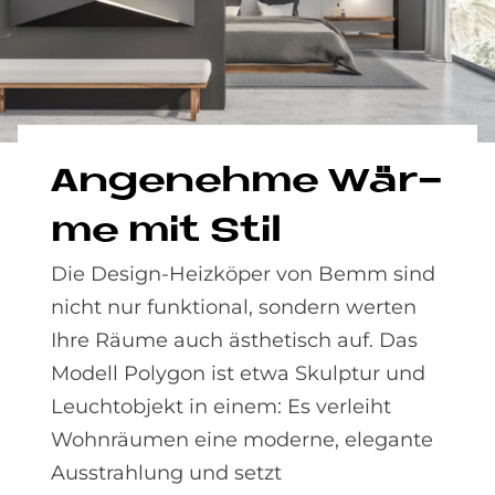
An­ge­neh­me Wär­
me mit Stil
Die Design-Heizköper von Bemm sind
nicht nur funktional, sondern werten
Ihre Räume auch ästhetisch auf. Das
Modell Polygon ist etwa Skulptur und
Leuchtobjekt in einem: Es verleiht
Wohnräumen eine moderne, elegante
Ausstrahlung und setzt