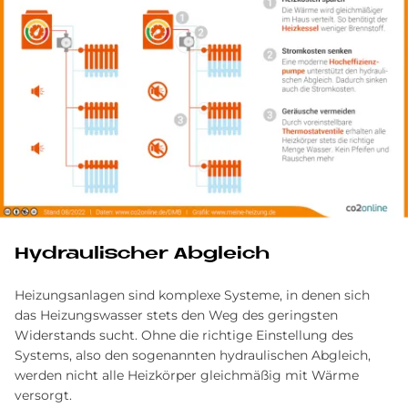
Hy­drau­li­scher Ab­gleich
Heizungsanlagen sind komplexe Systeme, in denen sich
das Heizungswasser stets den Weg des geringsten
Widerstands sucht. Ohne die richtige Einstellung des
Systems, also den sogenannten hydraulischen Abgleich,
werden nicht alle Heizkörper gleichmäßig mit Wärme
versorgt.