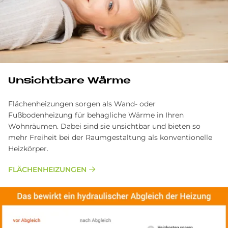
Un­sicht­ba­re Wär­me
Flächenheizungen sorgen als Wand- oder
Fußbodenheizung für behagliche Wärme in Ihren
Wohnräumen. Dabei sind sie unsichtbar und bieten so
mehr Freiheit bei der Raumgestaltung als konventionelle
Heizkörper.
FLÄCHENHEIZUNGEN