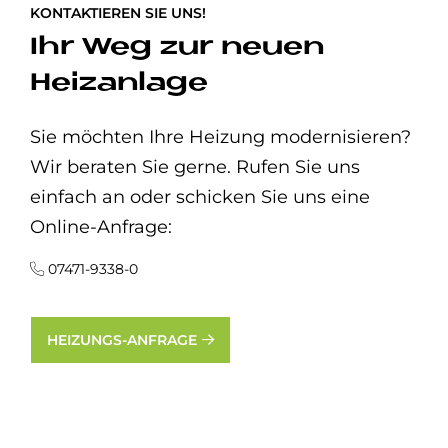
KONTAKTIEREN SIE UNS!
Ihr Weg zur neuen
Heizanlage
Sie möchten Ihre Heizung modernisieren?
Wir beraten Sie gerne. Rufen Sie uns
einfach an oder schicken Sie uns eine
Online-Anfrage:
07471-9338-0
HEIZUNGS-ANFRAGE