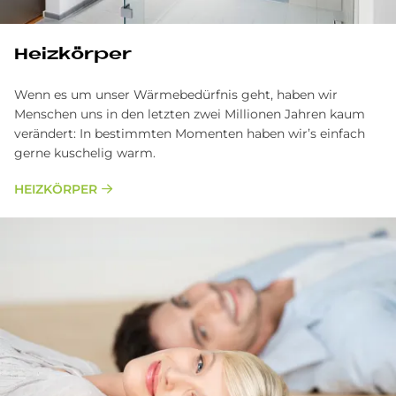
Heizkörper
Wenn es um unser Wärmebedürfnis geht, haben wir
Menschen uns in den letzten zwei Millionen Jahren kaum
verändert: In bestimmten Momenten haben wir’s einfach
gerne kuschelig warm.
HEIZKÖRPER