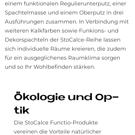
einem funktionalen Regulierunterputz, einer
Spachtelmasse und einem Oberputz in drei
Ausführungen zusammen. In Verbindung mit
weiteren Kalkfarben sowie Funkions- und
Dekorspachteln der StoCalce-Reihe lassen
sich individuelle Räume kreieren, die zudem
für ein ausgeglichenes Raumklima sorgen
und so Ihr Wohlbefinden stärken.
Öko­lo­gie und Op­
tik
Die StoCalce Functio-Produkte
vereinen die Vorteile natürlicher