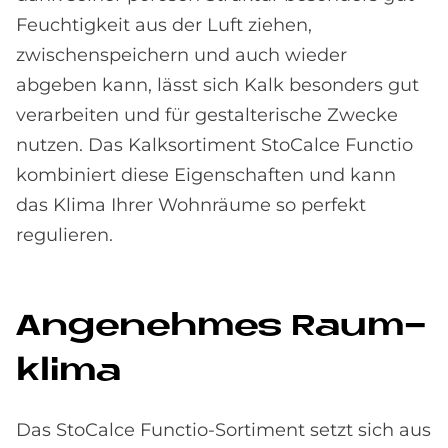
Feuchtigkeit aus der Luft ziehen,
zwischenspeichern und auch wieder
abgeben kann, lässt sich Kalk besonders gut
verarbeiten und für gestalterische Zwecke
nutzen. Das Kalksortiment StoCalce Functio
kombiniert diese Eigenschaften und kann
das Klima Ihrer Wohnräume so perfekt
regulieren.
An­ge­neh­mes Raum­
kli­ma
Das StoCalce Functio-Sortiment setzt sich aus