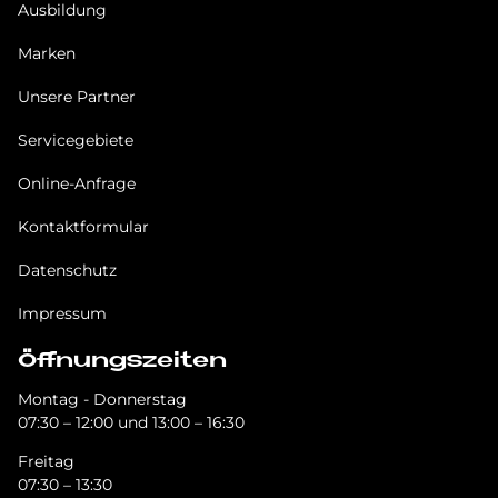
Ausbildung
Marken
Unsere Partner
Servicegebiete
Online-Anfrage
Kontaktformular
Datenschutz
Impressum
Öffnungszeiten
Montag - Donnerstag
07:30 – 12:00 und 13:00 – 16:30
Freitag
07:30 – 13:30