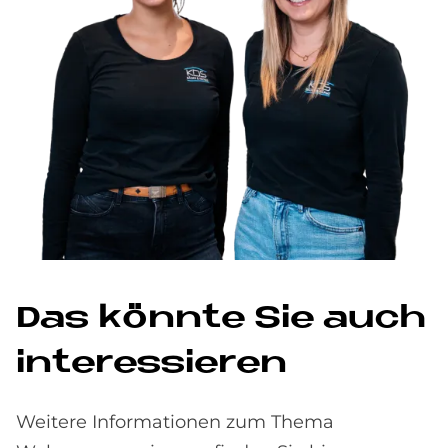
Das könnte Sie auch
interessieren
Weitere Informationen zum Thema