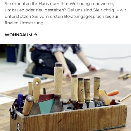
Sie möchten Ihr Haus oder Ihre Wohnung renovieren,
umbauen oder neu gestalten? Bei uns sind Sie richtig – wir
unterstützen Sie vom ersten Beratungsgespräch bis zur
finalen Umsetzung.
WOHNRAUM