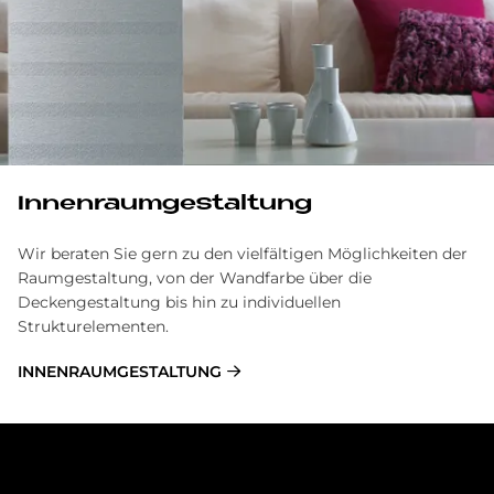
Innenraumgestaltung
Wir beraten Sie gern zu den vielfältigen Möglichkeiten der
Raumgestaltung, von der Wandfarbe über die
Deckengestaltung bis hin zu individuellen
Strukturelementen.
INNENRAUMGESTALTUNG