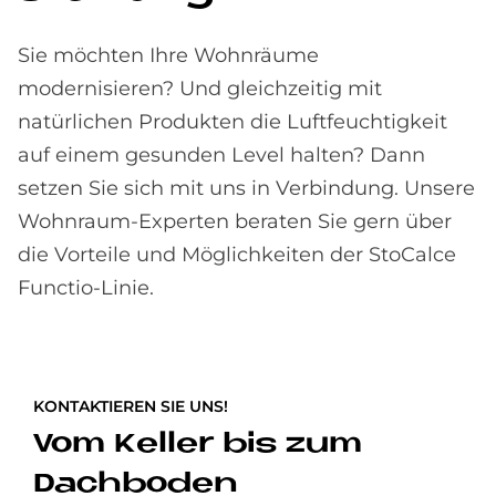
Sie möchten Ihre Wohnräume
modernisieren? Und gleichzeitig mit
natürlichen Produkten die Luftfeuchtigkeit
auf einem gesunden Level halten? Dann
setzen Sie sich mit uns in Verbindung. Unsere
Wohnraum-Experten beraten Sie gern über
die Vorteile und Möglichkeiten der StoCalce
Functio-Linie.
KONTAKTIEREN SIE UNS!
Vom Keller bis zum
Dachboden