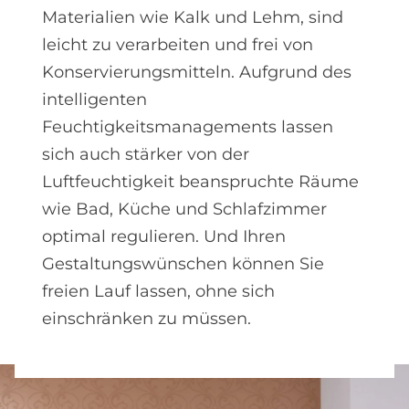
Materialien wie Kalk und Lehm, sind
leicht zu verarbeiten und frei von
Konservierungsmitteln. Aufgrund des
intelligenten
Feuchtigkeitsmanagements lassen
sich auch stärker von der
Luftfeuchtigkeit beanspruchte Räume
wie Bad, Küche und Schlafzimmer
optimal regulieren. Und Ihren
Gestaltungswünschen können Sie
freien Lauf lassen, ohne sich
einschränken zu müssen.