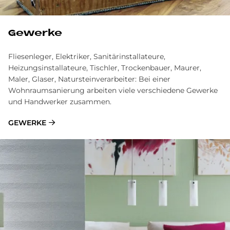
Gewerke
Fliesenleger, Elektriker, Sanitärinstallateure,
Heizungsinstallateure, Tischler, Trockenbauer, Maurer,
Maler, Glaser, Natursteinverarbeiter: Bei einer
Wohnraumsanierung arbeiten viele verschiedene Gewerke
und Handwerker zusammen.
GEWERKE