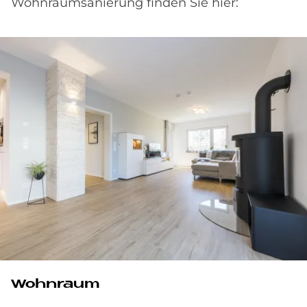
Wohnraumsanierung finden Sie hier:
Wohnraum