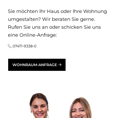
Sie möchten Ihr Haus oder Ihre Wohnung
umgestalten? Wir beraten Sie gerne.
Rufen Sie uns an oder schicken Sie uns
eine Online-Anfrage:
07471-9338-0
WOHNRAUM-ANFRAGE