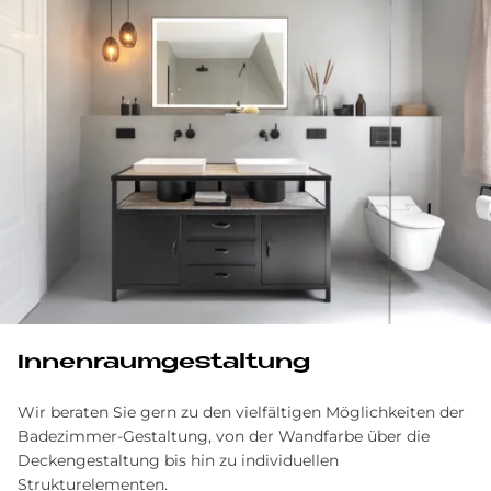
In­nen­raum­ge­stal­tung
Wir beraten Sie gern zu den vielfältigen Möglichkeiten der
Badezimmer-Gestaltung, von der Wandfarbe über die
Deckengestaltung bis hin zu individuellen
Strukturelementen.