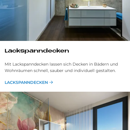
Lackspann­decken
Mit Lackspanndecken lassen sich Decken in Bädern und
Wohnräumen schnell, sauber und individuell gestalten.
LACKSPANNDECKEN