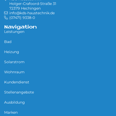
Holger-Crafoord-Straße 31
72379 Hechingen
info@kds-haustechnik.de
(07471) 9338-0
Navigation
Leistungen
Bad
Heizung
Solarstrom
Wohnraum
Kundendienst
Stellenangebote
Ausbildung
Marken