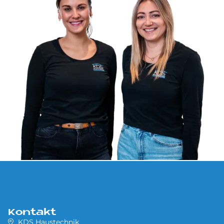
Kontakt
KDS Haustechnik