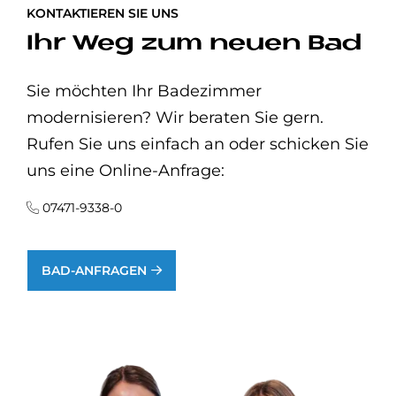
KONTAKTIEREN SIE UNS
Ihr Weg zum neuen Bad
Sie möchten Ihr Badezimmer
modernisieren? Wir beraten Sie gern.
Rufen Sie uns einfach an oder schicken Sie
uns eine Online-Anfrage:
07471-9338-0
BAD-ANFRAGEN