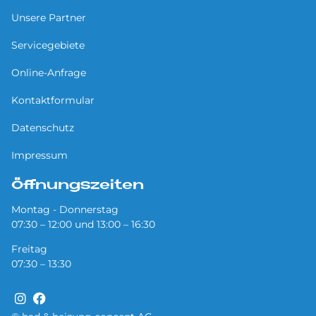
Unsere Partner
Servicegebiete
Online-Anfrage
Kontaktformular
Datenschutz
Impressum
Öffnungszeiten
Montag - Donnerstag
07:30 – 12:00 und 13:00 – 16:30
Freitag
07:30 – 13:30