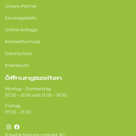
Unsere Partner
Servicegebiete
Online-Anfrage
Kontaktformular
Datenschutz
Impressum
Öffnungszeiten
Montag - Donnerstag
07:30 – 12:00 und 13:00 – 16:30
Freitag
07:30 – 13:30
© bad & heizung concept AG