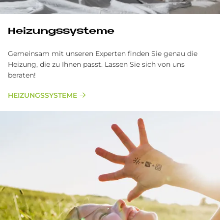
Hei­zungs­sy­ste­me
Gemeinsam mit unseren Experten finden Sie genau die
Heizung, die zu Ihnen passt. Lassen Sie sich von uns
beraten!
HEIZUNGSSYSTEME