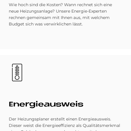
Wie hoch sind die Kosten? Wann rechnet sich eine
neue Heizungsanlage? Unsere Energie-Experten
rechnen gemeinsam mit Ihnen aus, mit welchem
Budget sich was verwirklichen lässt.
Bild
En­er­gie­aus­weis
Der Heizungsplaner erstellt einen Energie­ausweis.
Dieser weist die Energieeffizienz als Qualitäts­merkmal