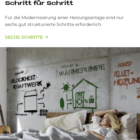
Schritt für Schritt
Für die Modernisierung einer Heizungsanlage sind nur
sechs gut strukturierte Schritte erforderlich.
SECHS SCHRITTE