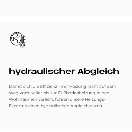
Bild
hy­drau­li­scher Ab­gleich
Damit sich die Effizienz Ihrer Heizung nicht auf dem
Weg vom Keller bis zur Fußbodenheizung in den
Wohnräumen verliert, führen unsere Heizungs-
Experten einen hydraulischen Abgleich durch.