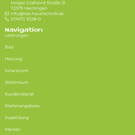
Holger-Crafoord-Straße 31
72379 Hechingen
info@kds-haustechnik.de
(07471) 9338-0
Navigation
Leistungen
Bad
Heizung
Solarstrom
Wohnraum
Kundendienst
Stellenangebote
Ausbildung
Marken