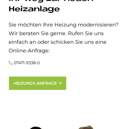
Heizanlage
Sie möchten Ihre Heizung modernisieren?
Wir beraten Sie gerne. Rufen Sie uns
einfach an oder schicken Sie uns eine
Online-Anfrage:
07471-9338-0
HEIZUNGS-ANFRAGE