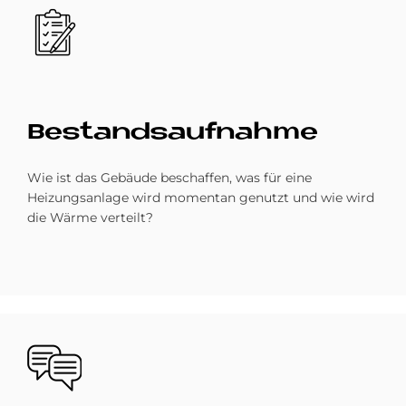
Bild
Be­stands­auf­nah­me
Wie ist das Gebäude beschaffen, was für eine
Heizungsanlage wird momentan genutzt und wie wird
die Wärme verteilt?
Bild