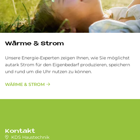
Wär­me & Strom
Unsere Energie-Experten zeigen Ihnen, wie Sie möglichst
autark Strom für den Eigenbedarf produzieren, speichern
und rund um die Uhr nutzen zu können.
WÄRME & STROM
Kontakt
KDS Haustechnik