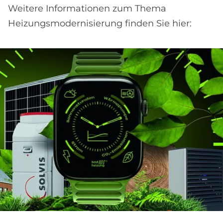
Weitere Informationen zum Thema
Heizungsmodernisierung finden Sie hier: