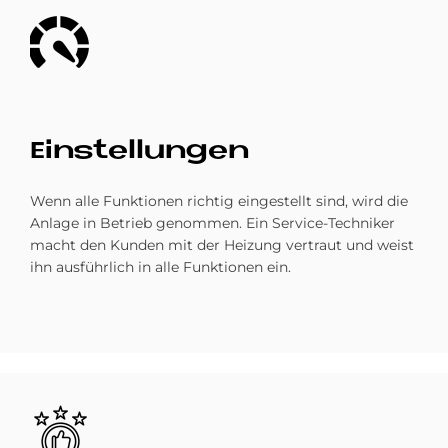
Bild
Ein­stel­lun­gen
Wenn alle Funktionen richtig eingestellt sind, wird die
Anlage in Betrieb genommen. Ein Service-Techniker
macht den Kunden mit der Heizung vertraut und weist
ihn aus­führlich in alle Funktionen ein.
Bild