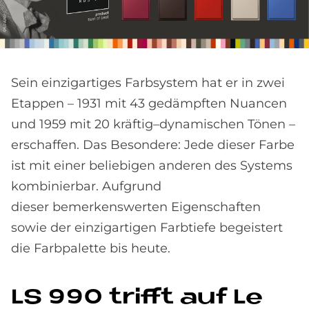
Sein einzigartiges Farbsystem hat er in zwei
Etappen – 1931 mit 43 gedämpften Nuancen
und 1959 mit 20 kräftig–dynamischen Tönen –
erschaffen. Das Besondere: Jede dieser Farbe
ist mit einer beliebigen anderen des Systems
kombinierbar. Aufgrund
dieser bemerkenswerten Eigenschaften
sowie der einzigartigen Farbtiefe begeistert
die Farbpalette bis heute.
LS 990 trif­ft auf Le