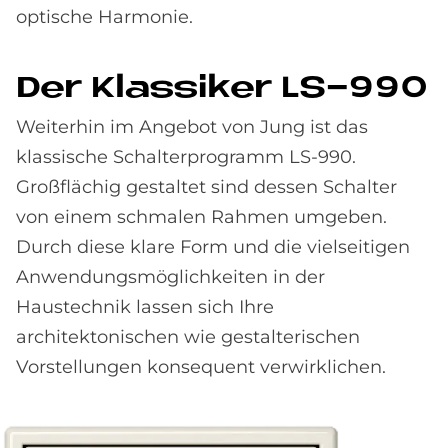
optische Harmonie.
Der Klas­si­ker LS-990
Weiterhin im Angebot von Jung ist das
klassische Schalterprogramm LS-990.
Großflächig gestaltet sind dessen Schalter
von einem schmalen Rahmen umgeben.
Durch diese klare Form und die vielseitigen
Anwendungsmöglichkeiten in der
Haustechnik lassen sich Ihre
architektonischen wie gestalterischen
Vorstellungen konsequent verwirklichen.