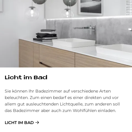
Licht im Bad
Sie können Ihr Badezimmer auf verschiedene Arten
beleuchten. Zum einen bedarf es einer direkten und vor
allem gut ausleuchtenden Lichtquelle, zum anderen soll
das Badezimmer aber auch zum Wohlfühlen einladen.
LICHT IM BAD