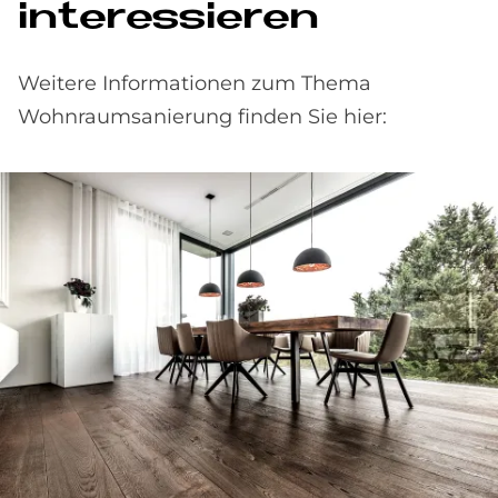
interessieren
Weitere Informationen zum Thema
Wohnraumsanierung finden Sie hier: