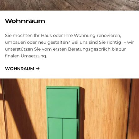
Wohnraum
Sie möchten Ihr Haus oder Ihre Wohnung renovieren,
umbauen oder neu gestalten? Bei uns sind Sie richtig – wir
unterstützen Sie vom ersten Beratungsgespräch bis zur
finalen Umsetzung.
WOHNRAUM