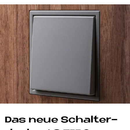
Das neue Schal­ter­