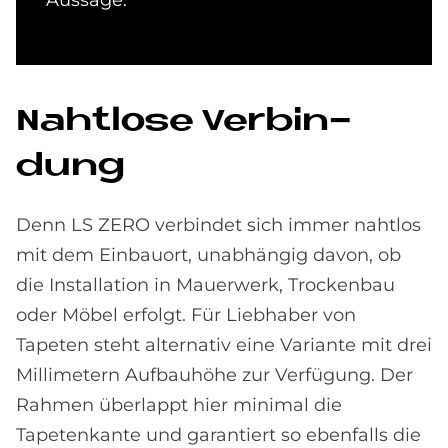
Naht­lo­se Ver­bin­
dung
Denn LS ZERO verbindet sich immer nahtlos
mit dem Einbauort, unabhängig davon, ob
die Installation in Mauerwerk, Trockenbau
oder Möbel erfolgt. Für Liebhaber von
Tapeten steht alternativ eine Variante mit drei
Millimetern Aufbauhöhe zur Verfügung. Der
Rahmen überlappt hier minimal die
Tapetenkante und garantiert so ebenfalls die