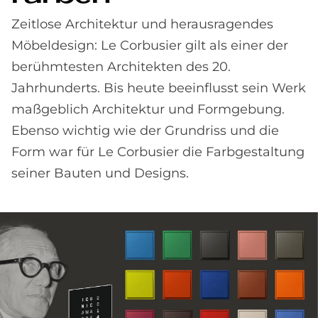
Zeitlose Architektur und herausragendes
Möbeldesign: Le Corbusier gilt als einer der
berühmtesten Architekten des 20.
Jahrhunderts. Bis heute beeinflusst sein Werk
maßgeblich Architektur und Formgebung.
Ebenso wichtig wie der Grundriss und die
Form war für Le Corbusier die Farbgestaltung
seiner Bauten und Designs.