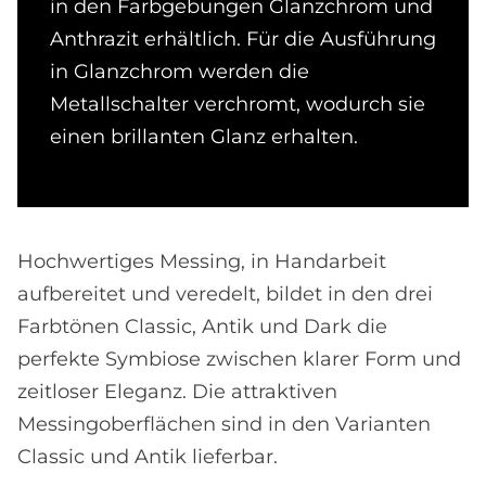
in den Farbgebungen Glanzchrom und
Anthrazit erhältlich. Für die Ausführung
in Glanzchrom werden die
Metallschalter verchromt, wodurch sie
einen brillanten Glanz erhalten.
Hochwertiges Messing, in Handarbeit
aufbereitet und veredelt, bildet in den drei
Farbtönen Classic, Antik und Dark die
perfekte Symbiose zwischen klarer Form und
zeitloser Eleganz. Die attraktiven
Messingoberflächen sind in den Varianten
Classic und Antik lieferbar.