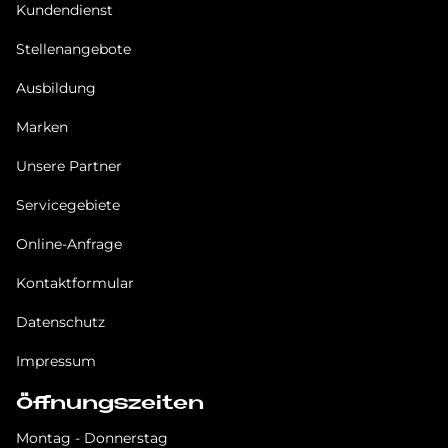
Kundendienst
Stellenangebote
Ausbildung
Marken
Unsere Partner
Servicegebiete
Online-Anfrage
Kontaktformular
Datenschutz
Impressum
Öffnungszeiten
Montag - Donnerstag