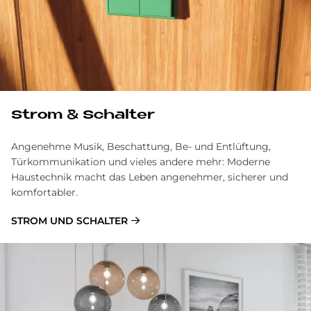
Strom & Schalter
Angenehme Musik, Beschattung, Be- und Entlüftung,
Türkommunikation und vieles andere mehr: Moderne
Haustechnik macht das Leben angenehmer, sicherer und
komfortabler.
STROM UND SCHALTER