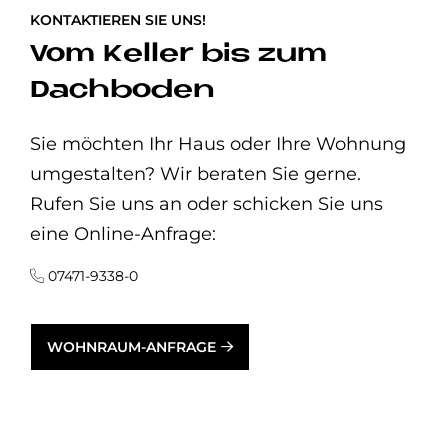
KONTAKTIEREN SIE UNS!
Vom Keller bis zum
Dachboden
Sie möchten Ihr Haus oder Ihre Wohnung
umgestalten? Wir beraten Sie gerne.
Rufen Sie uns an oder schicken Sie uns
eine Online-Anfrage:
07471-9338-0
WOHNRAUM-ANFRAGE