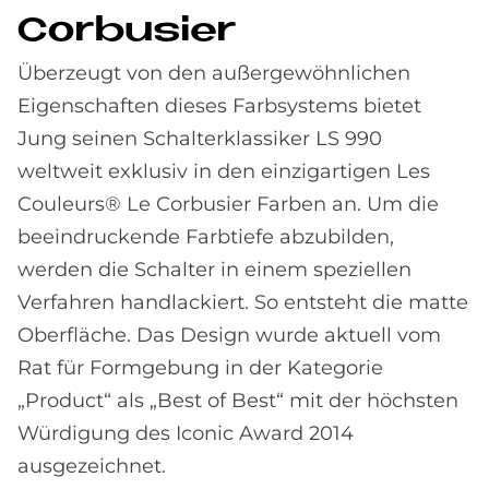
Cor­bu­si­er
Überzeugt von den außergewöhnlichen
Eigenschaften dieses Farbsystems bietet
Jung seinen Schalterklassiker LS 990
weltweit exklusiv in den einzigartigen Les
Couleurs® Le Corbusier Farben an. Um die
beeindruckende Farbtiefe abzubilden,
werden die Schalter in einem speziellen
Verfahren handlackiert. So entsteht die matte
Oberfläche. Das Design wurde aktuell vom
Rat für Formgebung in der Kategorie
„Product“ als „Best of Best“ mit der höchsten
Würdigung des Iconic Award 2014
ausgezeichnet.