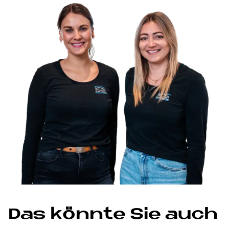
Das könnte Sie auch