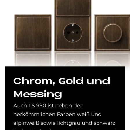
Chrom, Gold und
Mes­sing
Auch LS 990 ist neben den
herkömmlichen Farben weiß und
alpinweiß sowie lichtgrau und schwarz