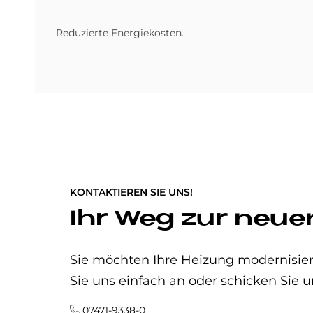
Reduzierte Energiekosten.
KONTAKTIEREN SIE UNS!
Ihr Weg zur neue
Sie möchten Ihre Heizung modernisier
Sie uns einfach an oder schicken Sie u
07471-9338-0