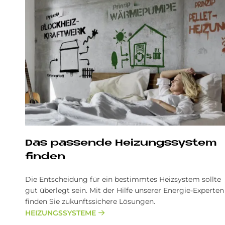
Das passende Heizungssystem
finden
Die Entscheidung für ein bestimmtes Heizsystem sollte
gut überlegt sein. Mit der Hilfe unserer Energie-Experten
finden Sie zukunftssichere Lösungen.
HEIZUNGSSYSTEME