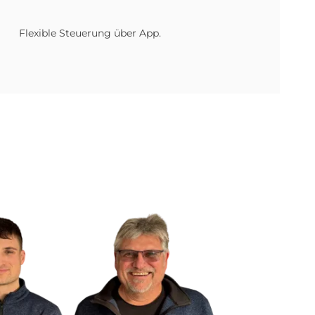
Flexible Steuerung über App.