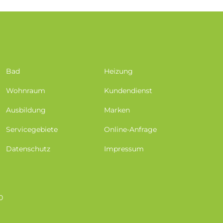
Bad
Heizung
Wohnraum
Kundendienst
Ausbildung
Marken
Servicegebiete
Online-Anfrage
Datenschutz
Impressum
0