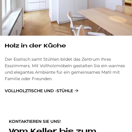
Holz in der Kü­che
Der Esstisch samt Stühlen bildet das Zentrum Ihres
Esszimmers. Mit Vollholzmöbeln gestalten Sie ein warmes
und elegantes Ambiente für ein gemeinsames Mahl mit
Familie oder Freunden.
VOLLHOLZTISCHE UND -STÜHLE
KONTAKTIEREN SIE UNS!
Vom Keller bis zum