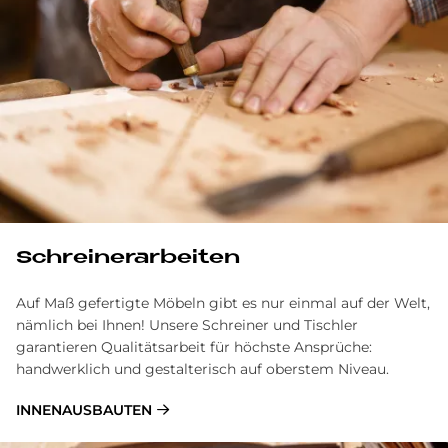
Schrei­ner­ar­bei­ten
Auf Maß gefertigte Möbeln gibt es nur einmal auf der Welt,
nämlich bei Ihnen! Unsere Schreiner und Tischler
garantieren Qualitätsarbeit für höchste Ansprüche:
handwerklich und gestalterisch auf oberstem Niveau.
INNENAUSBAUTEN