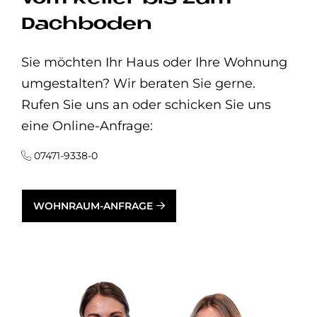
Dachboden
Sie möchten Ihr Haus oder Ihre Wohnung
umgestalten? Wir beraten Sie gerne.
Rufen Sie uns an oder schicken Sie uns
eine Online-Anfrage:
07471-9338-0
WOHNRAUM-ANFRAGE