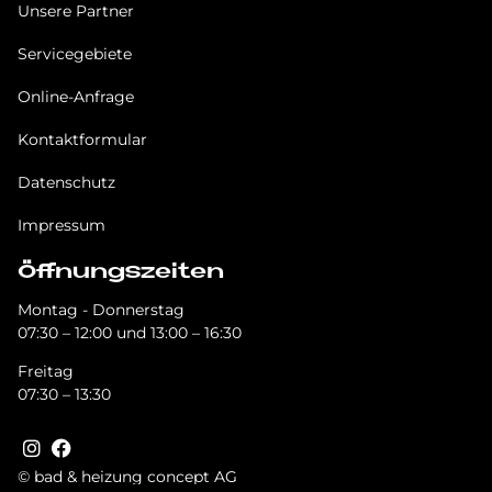
Unsere Partner
Servicegebiete
Online-Anfrage
Kontaktformular
Datenschutz
Impressum
Öffnungszeiten
Montag - Donnerstag
07:30 – 12:00 und 13:00 – 16:30
Freitag
07:30 – 13:30
© bad & heizung concept AG
Bild