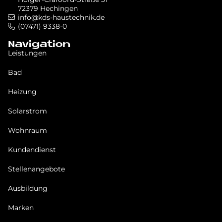
72379 Hechingen
info@kds-haustechnik.de
(07471) 9338-0
Navigation
Leistungen
Bad
Heizung
Solarstrom
Wohnraum
Kundendienst
Stellenangebote
Ausbildung
Marken