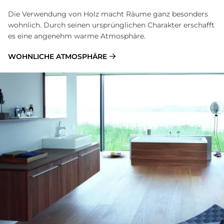
Die Verwendung von Holz macht Räume ganz besonders
wohnlich. Durch seinen ursprünglichen Charakter erschafft
es eine angenehm warme Atmosphäre.
WOHNLICHE ATMOSPHÄRE