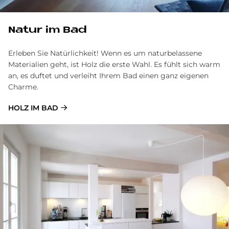
Na­tur im Bad
Erleben Sie Natürlichkeit! Wenn es um naturbelassene
Materialien geht, ist Holz die erste Wahl. Es fühlt sich warm
an, es duftet und verleiht Ihrem Bad einen ganz eigenen
Charme.
HOLZ IM BAD