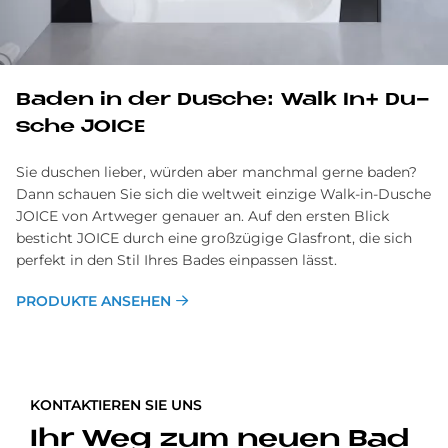
Ba­den in der Du­sche: Walk In+ Du­
sche JOICE
Sie duschen lieber, würden aber manchmal gerne baden?
Dann schauen Sie sich die weltweit einzige Walk-in-Dusche
JOICE von Artweger genauer an. Auf den ersten Blick
besticht JOICE durch eine großzügige Glasfront, die sich
perfekt in den Stil Ihres Bades einpassen lässt.
PRODUKTE ANSEHEN
KONTAKTIEREN SIE UNS
Ihr Weg zum neuen Bad