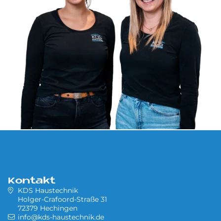
Kontakt
KDS Haustechnik
Holger-Crafoord-Straße 31
72379 Hechingen
info@kds-haustechnik.de