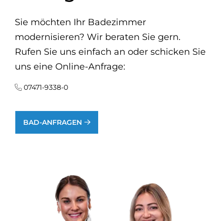
Sie möchten Ihr Badezimmer
modernisieren? Wir beraten Sie gern.
Rufen Sie uns einfach an oder schicken Sie
uns eine Online-Anfrage:
07471-9338-0
BAD-ANFRAGEN