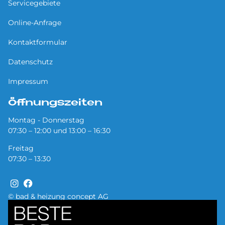
Servicegebiete
Online-Anfrage
Kontaktformular
Datenschutz
Impressum
Öffnungszeiten
Montag - Donnerstag
07:30 – 12:00 und 13:00 – 16:30
Freitag
07:30 – 13:30
© bad & heizung concept AG
Bild