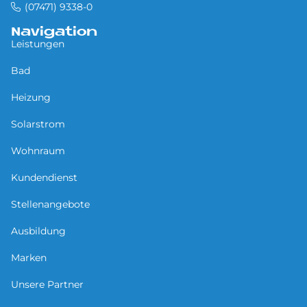
(07471) 9338-0
Navigation
Leistungen
Bad
Heizung
Solarstrom
Wohnraum
Kundendienst
Stellenangebote
Ausbildung
Marken
Unsere Partner