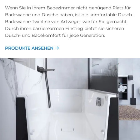
Wenn Sie in Ihrem Badezimmer nicht genügend Platz für
Badewanne und Dusche haben, ist die komfortable Dusch-
Badewanne Twinline von Artweger wie für Sie gemacht.
Durch ihren barrierearmen Einstieg bietet sie sicheren
Dusch- und Badekomfort für jede Generation.
PRODUKTE ANSEHEN