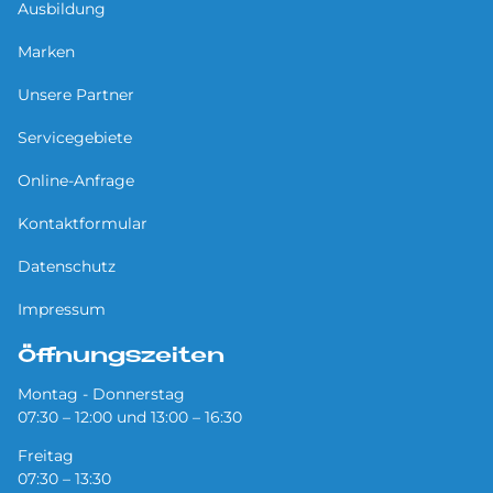
Ausbildung
Marken
Unsere Partner
Servicegebiete
Online-Anfrage
Kontaktformular
Datenschutz
Impressum
Öffnungszeiten
Montag - Donnerstag
07:30 – 12:00 und 13:00 – 16:30
Freitag
07:30 – 13:30